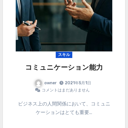
スキル
コミュニケーション能力
owner
2021年5月1日
コメントはまだありません
ビジネス上の人間関係において、コミュニ
ケーションはとても重要…