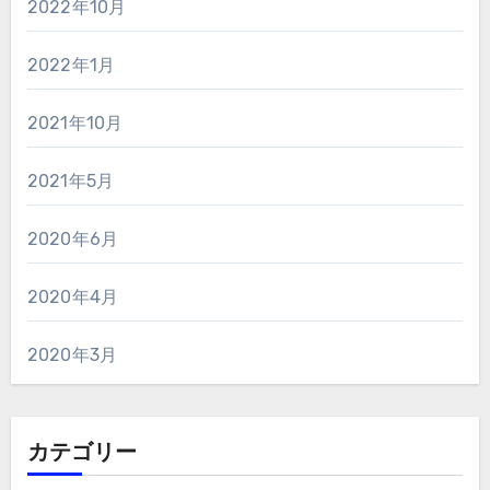
2022年10月
2022年1月
2021年10月
2021年5月
2020年6月
2020年4月
2020年3月
カテゴリー