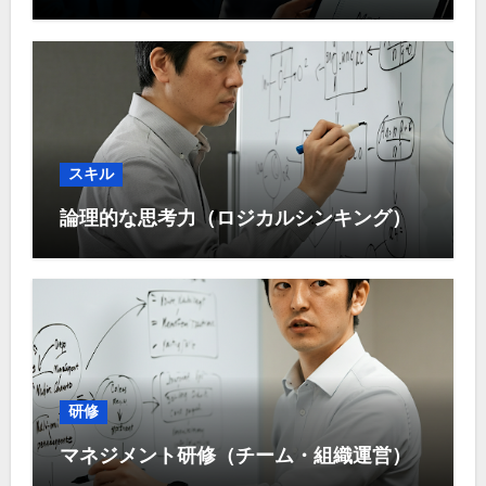
スキル
論理的な思考力（ロジカルシンキング）
研修
マネジメント研修（チーム・組織運営）