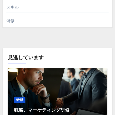
スキル
研修
見逃しています
研修
戦略、マーケティング研修