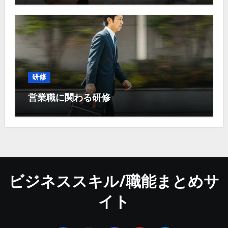
研修
営業職に関わる研修
ビジネススキル/職能まとめサ
イト