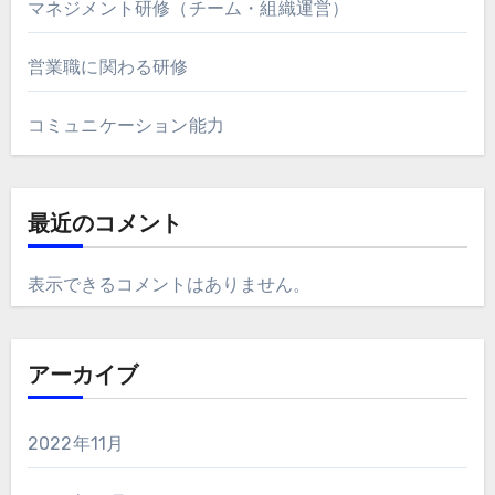
マネジメント研修（チーム・組織運営）
営業職に関わる研修
コミュニケーション能力
最近のコメント
表示できるコメントはありません。
アーカイブ
2022年11月