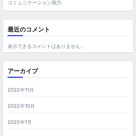
コミュニケーション能力
最近のコメント
表示できるコメントはありません。
アーカイブ
2022年11月
2022年10月
2022年1月