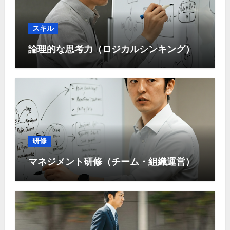
スキル
論理的な思考力（ロジカルシンキング）
研修
マネジメント研修（チーム・組織運営）