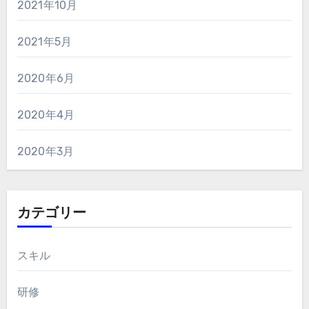
2021年10月
2021年5月
2020年6月
2020年4月
2020年3月
カテゴリー
スキル
研修