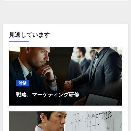
見逃しています
研修
戦略、マーケティング研修