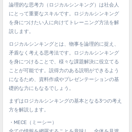
論理的な思考力（ロジカルシンキング）は社会人
にとって重要なスキルです。ロジカルシンキング
を身につけたい人に向けてトレーニング方法を解
説します。
ロジカルシンキングとは、物事を論理的に捉え、
矛盾なく考える思考法です。ロジカルシンキング
を身につけることで、様々な課題解決に役立てる
ことが可能です。説得力のある説明ができるよう
になるため、資料作成やプレゼンテーションの基
礎的な力にもなるでしょう。
まずはロジカルシンキングの基本となる3つの考え
方を解説します。
・MECE（ミーシー）
全ての情報を網羅することを意味し、全体を見渡