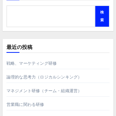
検
索
最近の投稿
戦略、マーケティング研修
論理的な思考力（ロジカルシンキング）
マネジメント研修（チーム・組織運営）
営業職に関わる研修