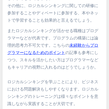
その他に、ロジカルシンキングに関しての研修に
参加することやディベートに参加する、本やネッ
トで学習することも効果的と言えるでしょう。
またロジカルシンキングが活かせる職種はプログ
ラマーなどが代表です。プログラムの構築には論
理的思考力不可欠です。こちらの
未経験からプロ
グラマーになるためのポイント
の記事も参考にし
つつ。スキルを活かしたい方はプログラマーなど
もキャリアの視野に入れるのはどうでしょうか。
ロジカルシンキングを学ぶことにより、ビジネス
における問題解決もしやすくなります。ロジカル
シンキングのトレーニングは様々なポイントを意
識しながら実践することが大切です。