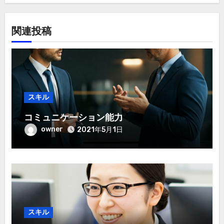
ン
関連投稿
スキル
コミュニケーション能力
owner
2021年5月1日
スキル