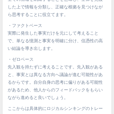
した上で情報を分類し、正確な根拠を見つけなが
ら思考することに役立てます。
・ファクトベース
実際に発生した事実だけを元にして考えること
で、単なる憶測と事実を明確に分け、信憑性の高
い結論を導き出します。
・ゼロベース
先入観を持たずに考えることです。先入観がある
と、事実とは異なる方向へ議論が進む可能性があ
るからです。自分自身の思考に偏りがある可能性
があるため、他人からのフィードバックをもらい
ながら進めると良いでしょう。
ここからは具体的にロジカルシンキングのトレー