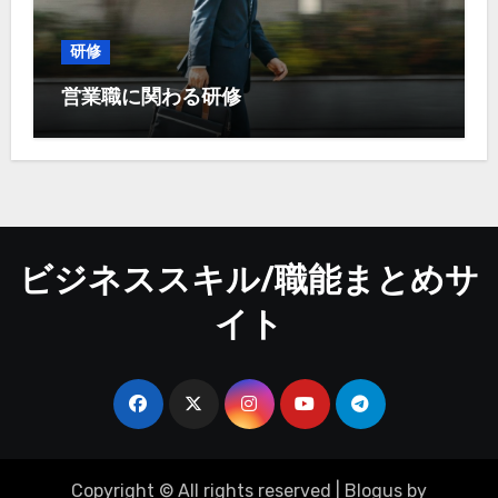
研修
営業職に関わる研修
ビジネススキル/職能まとめサ
イト
Copyright © All rights reserved
|
Blogus
by