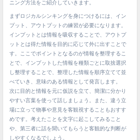
ニング方法をご紹介していきます。
まずロジカルシンキングを身につけるには、イン
プット、アウトプットの練習が必要になります。
インプットとは情報を吸収することで、アウトプ
ットとは得た情報を目的に応じて外に出すことで
す。ここでポイントとなるのが情報を整理するこ
とで、インプットした情報を種類ごとに取捨選択
し整理することで、整理した情報を順序立てて並
べていき、意味のある情報として発言します。
次に目的と情報を元に仮説を立て、簡潔に分かり
やすい言葉を使って話しましょう。また、違う立
場に立って物事や意見を客観視することもおすす
めです。考えたことを文字に起こしてみること
や、第三者に話を聞いてもらうと客観的な判断が
しやすくなるでしょう。